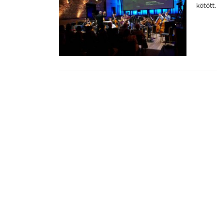
kötött