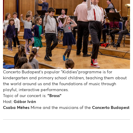
Concerto Budapest’s popular "Kiddies"programme is for
kindergarten and primary school children, teaching them about
the world around us and the foundations of music through
playful, interactive performances.
Topic of our concert is:
"Brass"
Host:
Gábor Iván
Csaba Méhes
Mime and the musicians of the
Concerto Budapest