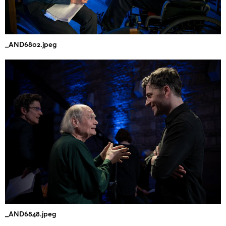
_AND6802.jpeg
_AND6848.jpeg