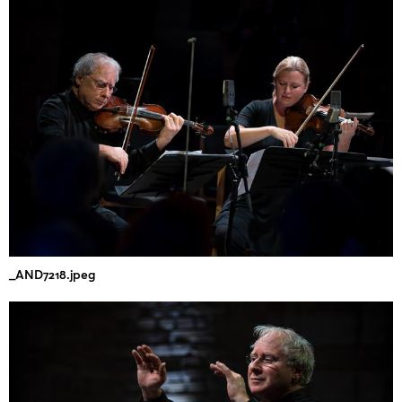
_AND7218.jpeg