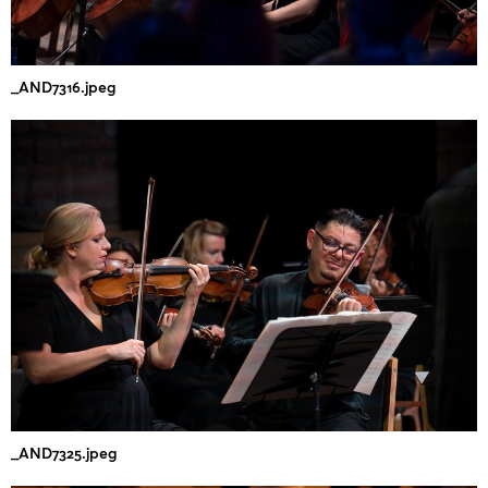
_AND7316.jpeg
_AND7325.jpeg