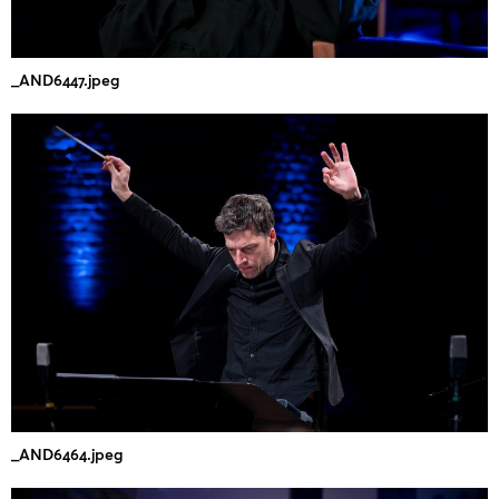
_AND6447.jpeg
_AND6464.jpeg