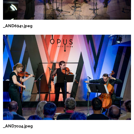
_AND6941.jpeg
_AND7024.jpeg