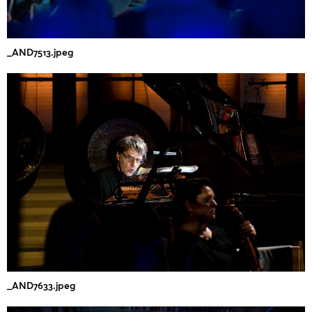
_AND7513.jpeg
_AND7633.jpeg