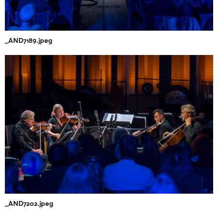
_AND7189.jpeg
_AND7202.jpeg