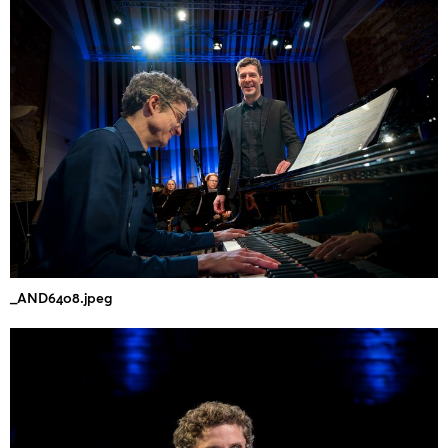
_AND6408.jpeg