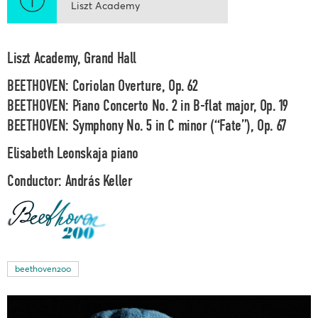
Liszt Academy
Liszt Academy, Grand Hall
BEETHOVEN: Coriolan Overture, Op. 62
BEETHOVEN: Piano Concerto No. 2 in B-flat major, Op. 19
BEETHOVEN: Symphony No. 5 in C minor (“Fate”), Op. 67
Elisabeth Leonskaja
piano
Conductor:
András Keller
beethoven200