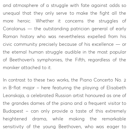
and atmosphere of a struggle with fate against odds so
unequal that they only serve to make the fight all the
more heroic. Whether it concerns the struggles of
Coriolanus — the outstanding patrician general of early
Roman history who was nevertheless expelled from his
civic community precisely because of his excellence — or
the eternal human struggle audible in the most popular
of Beethoven’s symphonies, the Fifth, regardless of the
moniker attached to it.
In contrast to these two works, the Piano Concerto No. 2
in B-flat major – here featuring the playing of Elisabeth
Leonskaja, a celebrated Russian artist honoured as one of
the grandes dames of the piano and a frequent visitor to
Budapest – can only provide a taste of this extremely
heightened drama, while making the remarkable
sensitivity of the young Beethoven, who was eager to