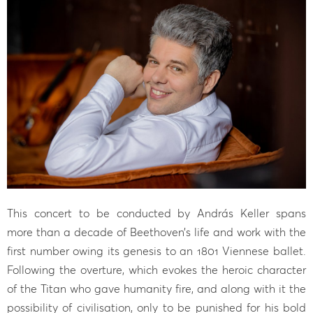
This concert to be conducted by András Keller spans
more than a decade of Beethoven’s life and work with the
first number owing its genesis to an 1801 Viennese ballet.
Following the overture, which evokes the heroic character
of the Titan who gave humanity fire, and along with it the
possibility of civilisation, only to be punished for his bold