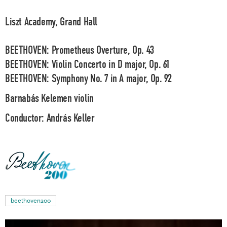
Liszt Academy, Grand Hall
BEETHOVEN: Prometheus Overture, Op. 43
BEETHOVEN: Violin Concerto in D major, Op. 61
BEETHOVEN: Symphony No. 7 in A major, Op. 92
Barnabás Kelemen
violin
Conductor:
András Keller
beethoven200