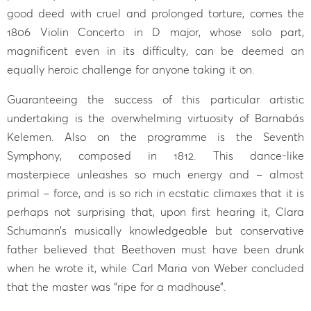
good deed with cruel and prolonged torture, comes the
1806 Violin Concerto in D major, whose solo part,
magnificent even in its difficulty, can be deemed an
equally heroic challenge for anyone taking it on.
Guaranteeing the success of this particular artistic
undertaking is the overwhelming virtuosity of Barnabás
Kelemen. Also on the programme is the Seventh
Symphony, composed in 1812. This dance-like
masterpiece unleashes so much energy and – almost
primal – force, and is so rich in ecstatic climaxes that it is
perhaps not surprising that, upon first hearing it, Clara
Schumann’s musically knowledgeable but conservative
father believed that Beethoven must have been drunk
when he wrote it, while Carl Maria von Weber concluded
that the master was “ripe for a madhouse”.