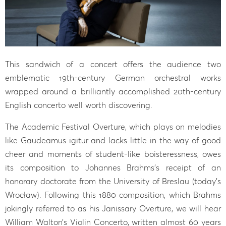
This sandwich of a concert offers the audience two
emblematic 19th-century German orchestral works
wrapped around a brilliantly accomplished 20th-century
English concerto well worth discovering.
The Academic Festival Overture, which plays on melodies
like Gaudeamus igitur and lacks little in the way of good
cheer and moments of student-like boisteressness, owes
its composition to Johannes Brahms’s receipt of an
honorary doctorate from the University of Breslau (today’s
Wrocław). Following this 1880 composition, which Brahms
jokingly referred to as his Janissary Overture, we will hear
William Walton’s Violin Concerto, written almost 60 years