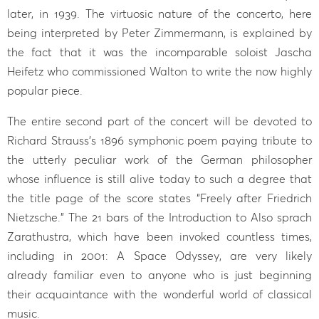
later, in 1939. The virtuosic nature of the concerto, here
being interpreted by Peter Zimmermann, is explained by
the fact that it was the incomparable soloist Jascha
Heifetz who commissioned Walton to write the now highly
popular piece.
The entire second part of the concert will be devoted to
Richard Strauss’s 1896 symphonic poem paying tribute to
the utterly peculiar work of the German philosopher
whose influence is still alive today to such a degree that
the title page of the score states “Freely after Friedrich
Nietzsche.” The 21 bars of the Introduction to Also sprach
Zarathustra, which have been invoked countless times,
including in 2001: A Space Odyssey, are very likely
already familiar even to anyone who is just beginning
their acquaintance with the wonderful world of classical
music.