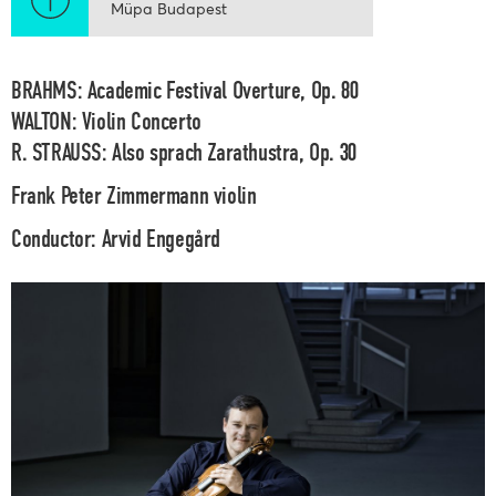
Müpa Budapest
BRAHMS: Academic Festival Overture, Op. 80
WALTON: Violin Concerto
R. STRAUSS: Also sprach Zarathustra, Op. 30
Frank Peter Zimmermann
violin
Conductor:
Arvid Engegård