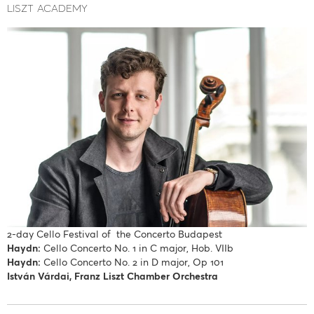
liszt academy
2-day Cello Festival of the Concerto Budapest
Haydn:
Cello Concerto No. 1 in C major, Hob. VIIb
Haydn:
Cello Concerto No. 2 in D major, Op 101
István Várdai, Franz Liszt Chamber Orchestra