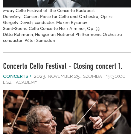
2-day Cello Festival of the Concerto Budapest
Dohnányi: Concert Piece for Cello and Orchestra, Op. 12
Gergely Devich, conductor: Maxim Rysanov
Saint-Saëns: Cello Concerto No. 1 A minor, Op. 33,
Ditta Rohmann, Hungarian National Philharmonic Orchestra
conductor: Péter Somodari
Concerto Cello Festival - Closing concert 1.
concerts
2023. november 25.
szombat
19:30:00
liszt academy