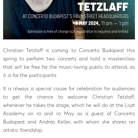
Christian Tetzlaff is coming to Concerto Budapest this
spring to perform two concerts and hold a masterclass
that will be free for the music-loving public to attend, as
it is for the participants.
It is always a special cause for celebration for audiences
to get the chance to welcome Christian Tetzlaff,
whenever he takes the stage, which he will do at the Liszt
Academy on 10 and 10 May as a guest of Concerto
Budapest and András Keller, with whom she shares an
artistic friendship.