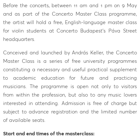
Before the concerts, between 11 am and 1 pm on 9 May
and as part of the Concerto Master Class programme,
the artist will hold a free, English-language master class
for violin students at Concerto Budapest’s Páva Street
headquarters.
Conceived and launched by András Keller, the Concerto
Master Class is a series of free university programmes
constituting a necessary and useful practical supplement
to academic education for future and practicing
musicians. The programme is open not only to visitors
from within the profession, but also to any music lovers
interested in attending. Admission is free of charge but
subject to advance registration and the limited number
of available seats.
Start and end times of the masterclass: