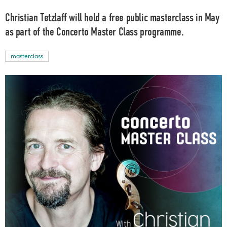
Christian Tetzlaff will hold a free public masterclass in May
as part of the Concerto Master Class programme.
masterclass