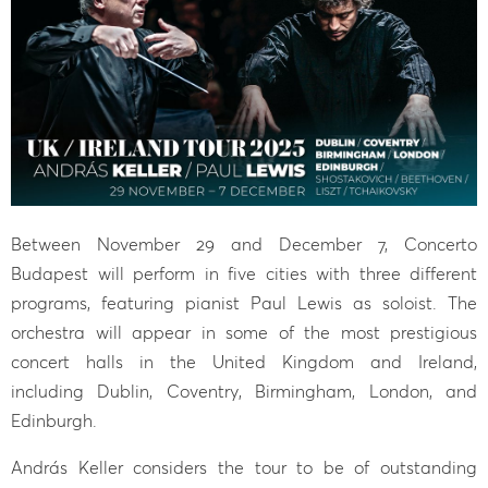
Between November 29 and December 7, Concerto
Budapest will perform in five cities with three different
programs, featuring pianist Paul Lewis as soloist. The
orchestra will appear in some of the most prestigious
concert halls in the United Kingdom and Ireland,
including Dublin, Coventry, Birmingham, London, and
Edinburgh.
András Keller considers the tour to be of outstanding