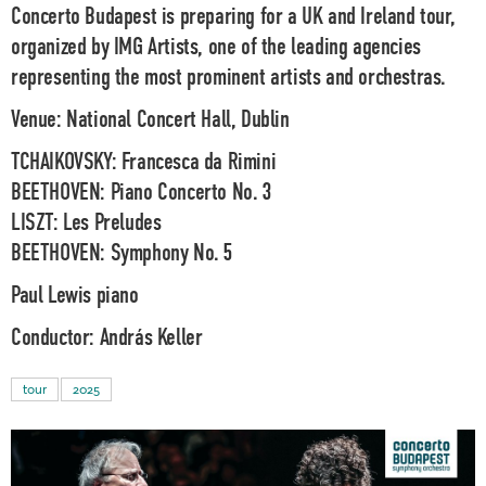
Concerto Budapest is preparing for a UK and Ireland tour,
organized by IMG Artists, one of the leading agencies
representing the most prominent artists and orchestras.
Venue:
National Concert Hall, Dublin
TCHAIKOVSKY: Francesca da Rimini
BEETHOVEN: Piano Concerto No. 3
LISZT: Les Preludes
BEETHOVEN: Symphony No. 5
Paul Lewis
piano
Conductor:
András Keller
tour
2025