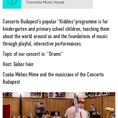
Concerto Music House
Concerto Budapest’s popular "Kiddies"programme is for
kindergarten and primary school children, teaching them
about the world around us and the foundations of music
through playful, interactive performances.
Topic of our concert is:
"Drums"
Host:
Gábor Iván
Csaba Méhes
Mime and the musicians of the
Concerto
Budapest