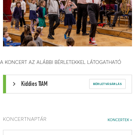
A KONCERT AZ ALÁBBI BÉRLETEKKEL LÁTOGATHATÓ
Kiddies 11AM
BÉRLETVÁSÁRLÁS
KONCERTNAPTÁR
KONCERTEK