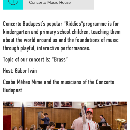
Concerto Music House
Concerto Budapest’s popular "Kiddies"programme is for
kindergarten and primary school children, teaching them
about the world around us and the foundations of music
through playful, interactive performances.
Topic of our concert is:
"Brass"
Host:
Gábor Iván
Csaba Méhes
Mime and the musicians of the
Concerto
Budapest