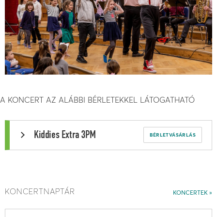
A KONCERT AZ ALÁBBI BÉRLETEKKEL LÁTOGATHATÓ
Kiddies Extra 3PM
BÉRLETVÁSÁRLÁS
KONCERTNAPTÁR
KONCERTEK