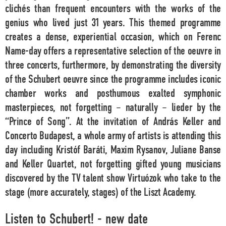
clichés than frequent encounters with the works of the
genius who lived just 31 years. This themed programme
creates a dense, experiential occasion, which on Ferenc
Name-day offers a representative selection of the oeuvre in
three concerts, furthermore, by demonstrating the diversity
of the Schubert oeuvre since the programme includes iconic
chamber works and posthumous exalted symphonic
masterpieces, not forgetting – naturally – lieder by the
“Prince of Song”. At the invitation of András Keller and
Concerto Budapest, a whole army of artists is attending this
day including Kristóf Baráti, Maxim Rysanov, Juliane Banse
and Keller Quartet, not forgetting gifted young musicians
discovered by the TV talent show Virtuózok who take to the
stage (more accurately, stages) of the Liszt Academy.
Listen to Schubert! - new date