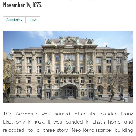
November 14, 1875.
Academy
Liszt
The Academy was named after its founder Franz
Liszt only in 1925. It was founded in Liszt's home, and
relocated to a three-story Neo-Renaissance building