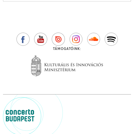
TÁMOGATÓINK: