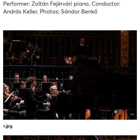
Performer: Zoltán Fejérvári piano, Conductor:
András Keller, Photos: Sándor Benkő
1.jpg