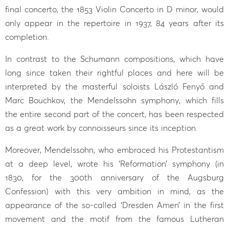
final concerto, the 1853 Violin Concerto in D minor, would
only appear in the repertoire in 1937, 84 years after its
completion.
In contrast to the Schumann compositions, which have
long since taken their rightful places and here will be
interpreted by the masterful soloists László Fenyő and
Marc Bouchkov, the Mendelssohn symphony, which fills
the entire second part of the concert, has been respected
as a great work by connoisseurs since its inception.
Moreover, Mendelssohn, who embraced his Protestantism
at a deep level, wrote his ‘Reformation’ symphony (in
1830, for the 300th anniversary of the Augsburg
Confession) with this very ambition in mind, as the
appearance of the so-called ‘Dresden Amen’ in the first
movement and the motif from the famous Lutheran