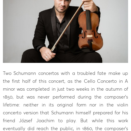
Two Schumann concertos with a troubled fate make up
the first half of this concert, as the Cello Concerto in A
minor was completed in just two weeks in the autumn of
1850, but was never performed during the composer’s
lifetime: neither in its original form nor in the violin
concerto version that Schumann himself prepared for his
friend József Joachim to play. But while this work
eventually did reach the public, in 1860, the composer’s