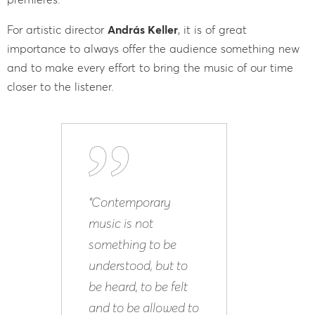
For artistic director
András Keller
, it is of great
importance to always offer the audience something new
and to make every effort to bring the music of our time
closer to the listener.
“Contemporary
music is not
something to be
understood, but to
be heard, to be felt
and to be allowed to