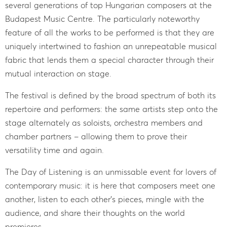
several generations of top Hungarian composers at the
Budapest Music Centre. The particularly noteworthy
feature of all the works to be performed is that they are
uniquely intertwined to fashion an unrepeatable musical
fabric that lends them a special character through their
mutual interaction on stage.
The festival is defined by the broad spectrum of both its
repertoire and performers: the same artists step onto the
stage alternately as soloists, orchestra members and
chamber partners – allowing them to prove their
versatility time and again.
The Day of Listening is an unmissable event for lovers of
contemporary music: it is here that composers meet one
another, listen to each other’s pieces, mingle with the
audience, and share their thoughts on the world
premieres.