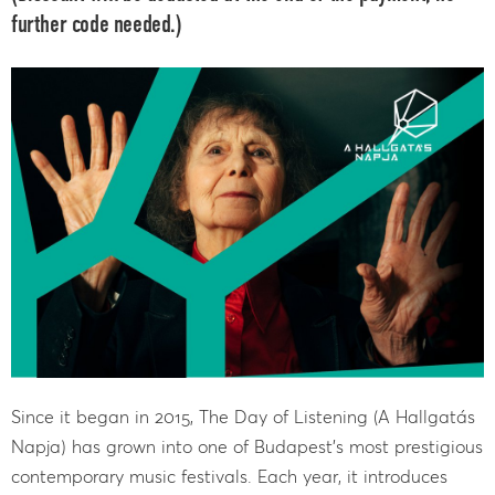
further code needed.)
Since it began in 2015, The Day of Listening (A Hallgatás
Napja) has grown into one of Budapest’s most prestigious
contemporary music festivals. Each year, it introduces