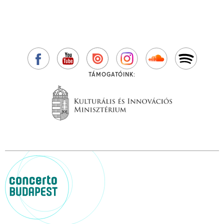
TÁMOGATÓINK: