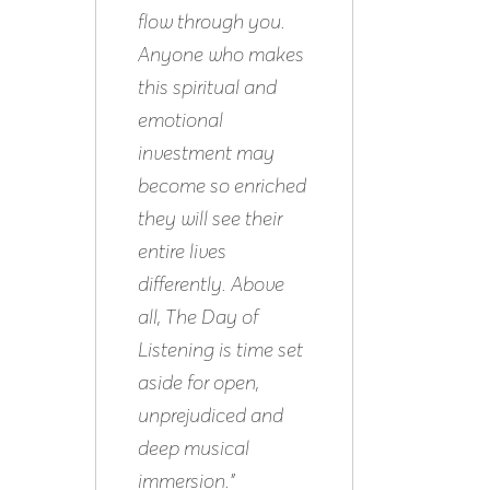
flow through you.
Anyone who makes
this spiritual and
emotional
investment may
become so enriched
they will see their
entire lives
differently. Above
all, The Day of
Listening is time set
aside for open,
unprejudiced and
deep musical
immersion.”