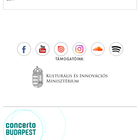
TÁMOGATÓINK: