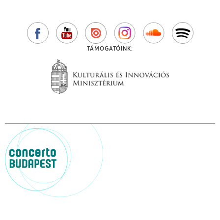
TÁMOGATÓINK: